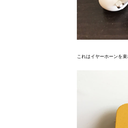
これはイヤーホーンを束ね