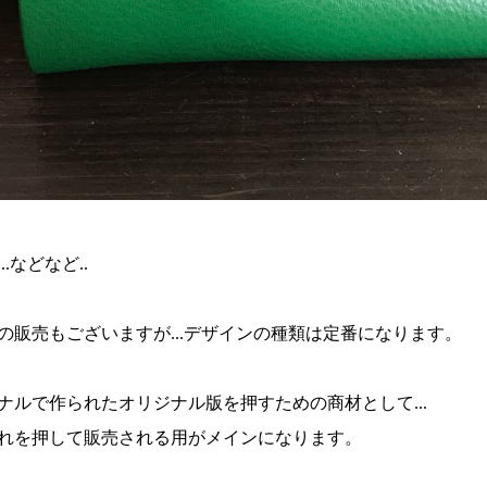
.などなど..
の販売もございますが...デザインの種類は定番になります。
ナルで作られたオリジナル版を押すための商材として...
れを押して販売される用がメインになります。