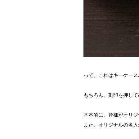
っで、これはキーケース..
もちろん、刻印を押して
基本的に、皆様がオリジ
また、オリジナルの名入