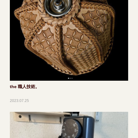
the 職人技術。
2023.07.25