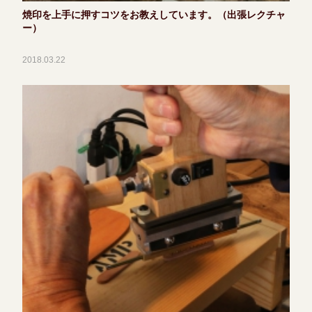
焼印を上手に押すコツをお教えしています。（出張レクチャ
ー）
2018.03.22