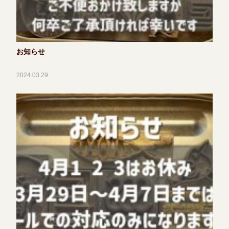
お知らせ
2024.03.29