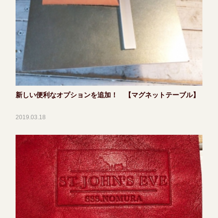
新しい便利なオプションを追加！ 【マグネットテーブル】
2019.03.18