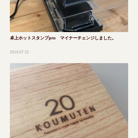
卓上ホットスタンプpro マイナーチェンジしました。
2019.07.22