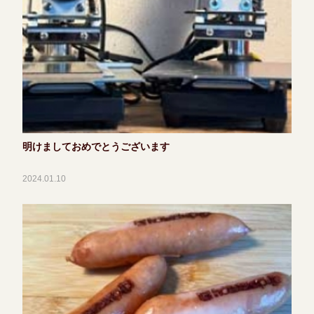
明けましておめでとうございます
2024.01.10