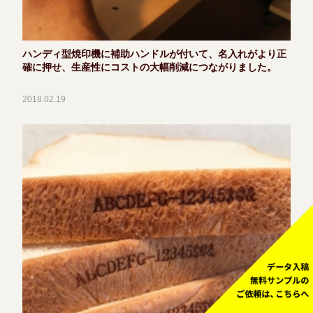
ハンディ型焼印機に補助ハンドルが付いて、名入れがより正
確に押せ、生産性にコストの大幅削減につながりました。
2018.02.19