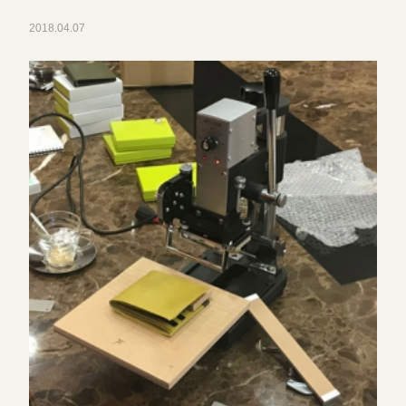
2018.04.07