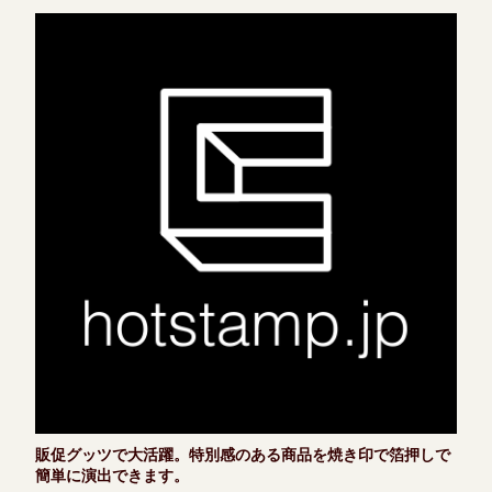
販促グッツで大活躍。特別感のある商品を焼き印で箔押しで
簡単に演出できます。