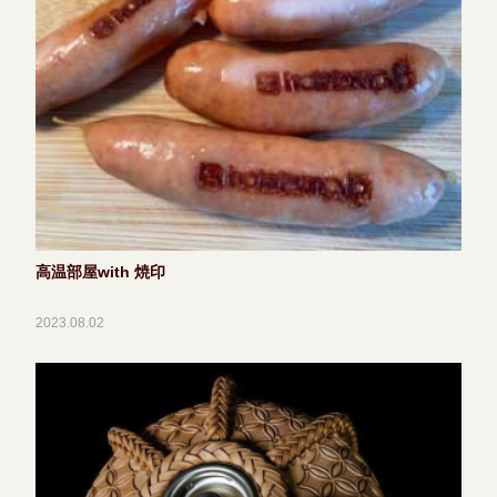
高温部屋with 焼印
2023.08.02