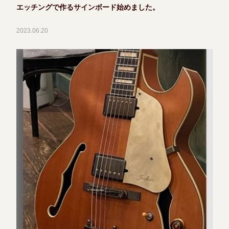
エッチングで作るサインボード始めました。
2023.06.20