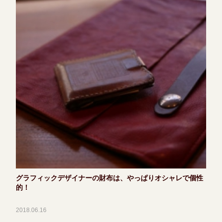
グラフィックデザイナーの財布は、やっぱりオシャレで個性
的！
2018.06.16