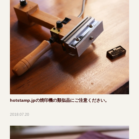
hotstamp.jpの焼印機の類似品にご注意ください。
2018.07.20