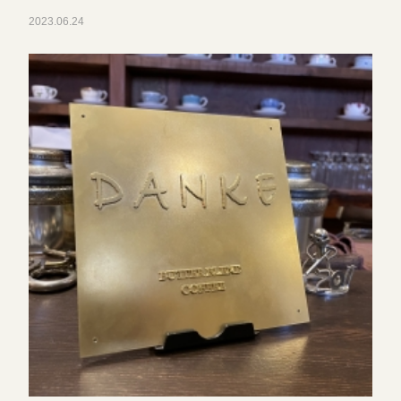
2023.06.24