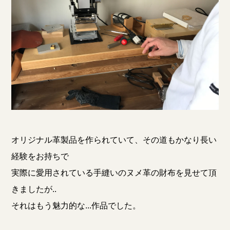
オリジナル革製品を作られていて、その道もかなり長い
経験をお持ちで
実際に愛用されている手縫いのヌメ革の財布を見せて頂
きましたが..
それはもう魅力的な...作品でした。