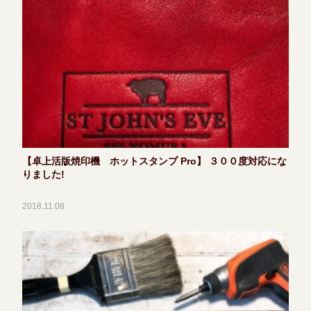
【卓上活版焼印機 ホットスタンプ Pro】 ３００度対応にな
りました!
2018.11.08