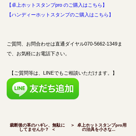
【卓上ホットスタンプpro のご購入はこちら】
【ハンディーホットスタンプのご購入はこちら】
ご質問、お問合わせは直通ダイヤル070-5662-1349ま
で、お気軽にお電話下さい。
【ご質問等は、LINEでもご相談いただけます。】
裁断後の革のハギレ、無駄に
＞ 卓上ホットスタンプpro用
してませんか？ ＜
の治具を小さな...