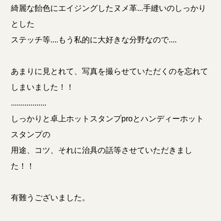
綺麗な飴色にエイジングしたヌメ革...手縫いのしっかり
とした
ステッチ等....もう私的に大好きな分野なので....
あまりに見とれて、写真を撮らせていただくのを忘れて
しまいました！！
..................
しっかりと卓上ホットスタンプproとハンディーホット
スタンプの
用途、コツ、それに治具の話等させていただきまし
た！！
有難うございました。