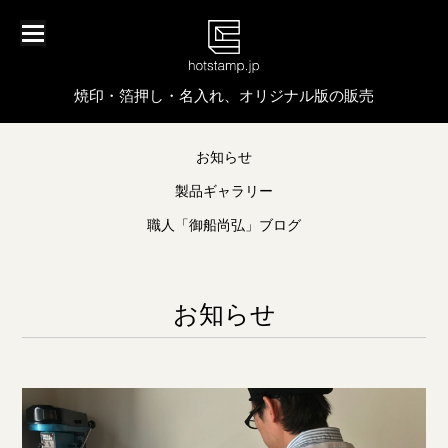
焼印・箔押し・名入れ、オリジナル版の販売
お知らせ
製品ギャラリー
職人「御船尚弘」ブログ
お知らせ