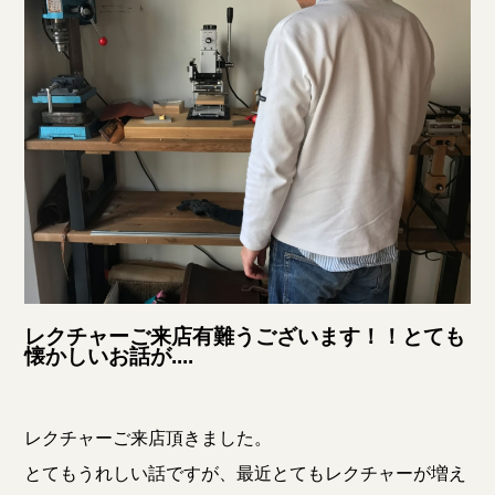
レクチャーご来店有難うございます！！とても
懐かしいお話が....
レクチャーご来店頂きました。
とてもうれしい話ですが、最近とてもレクチャーが増え