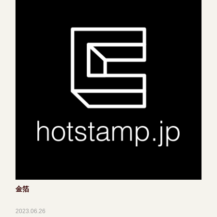
金箔
2023.06.26