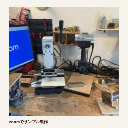
zoomでサンプル製作