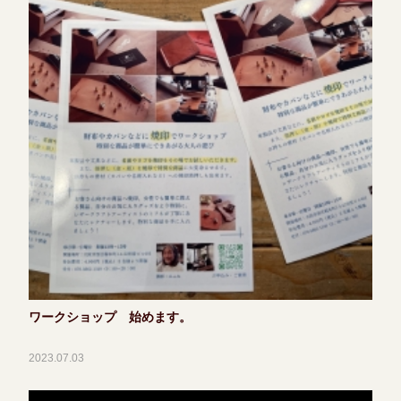
ワークショップ 始めます。
2023.07.03