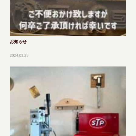
お知らせ
2024.03.25