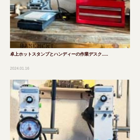
卓上ホットスタンプとハンディーの作業デスク.....
2024.01.16