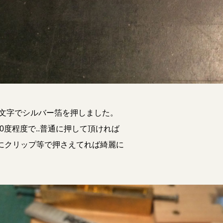
字文字でシルバー箔を押しました。
0度程度で..普通に押して頂ければ
うにクリップ等で押さえてれば綺麗に