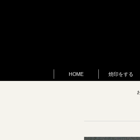
HOME
焼印をする