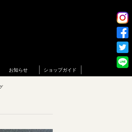
お知らせ
ショップガイド
グ