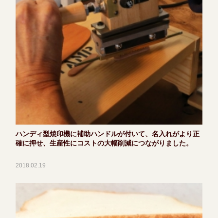
ハンディ型焼印機に補助ハンドルが付いて、名入れがより正
確に押せ、生産性にコストの大幅削減につながりました。
2018.02.19