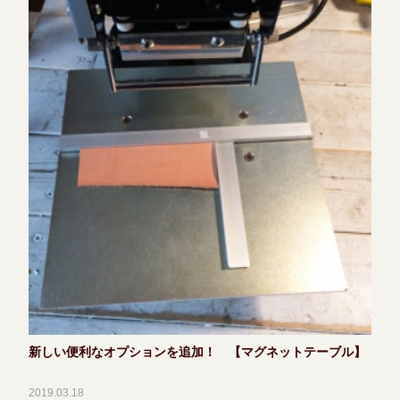
新しい便利なオプションを追加！ 【マグネットテーブル】
2019.03.18