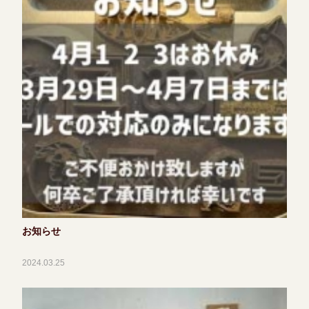
お知らせ
2024.03.25