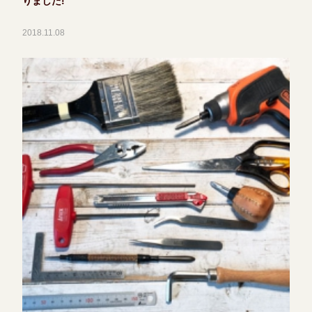
りました!
2018.11.08