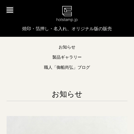
焼印・箔押し・名入れ、オリジナル版の販売
お知らせ
製品ギャラリー
職人「御船尚弘」ブログ
お知らせ