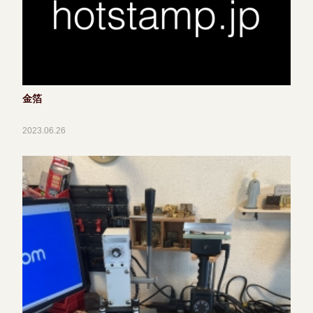
金箔
2023.06.26