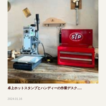
卓上ホットスタンプとハンディーの作業デスク.....
2024.01.16