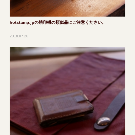
hotstamp.jpの焼印機の類似品にご注意ください。
2018.07.20