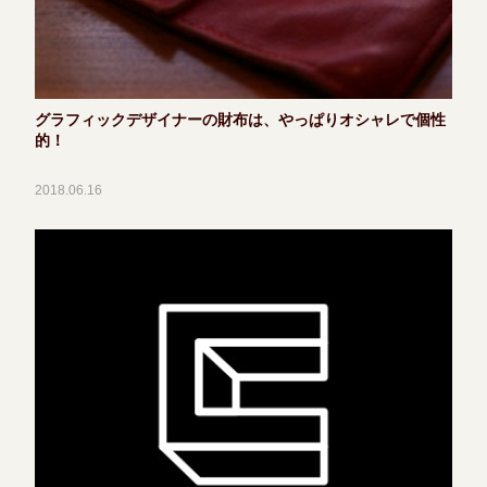
グラフィックデザイナーの財布は、やっぱりオシャレで個性
的！
2018.06.16