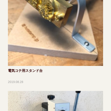
電気コテ用スタンド台
2019.08.28