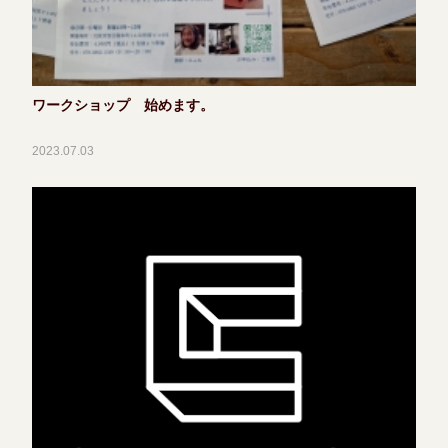
ワークショップ 始めます。
2023.07.03