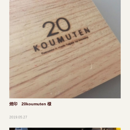
焼印 20koumuten 様
2019.05.27