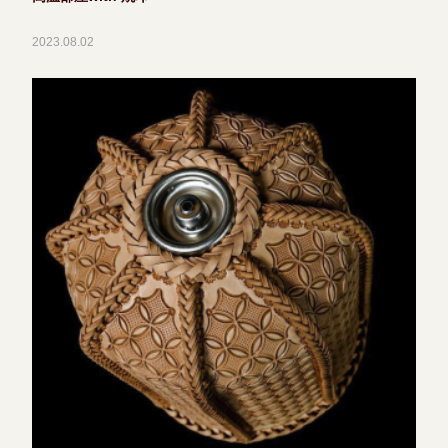
2023.08.02