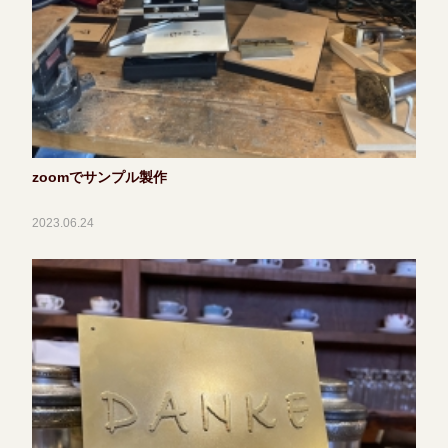
zoomでサンプル製作
2023.06.24