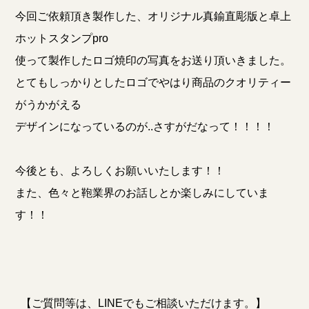
今回ご依頼頂き製作した、オリジナル真鍮直彫版と卓上
ホットスタンプpro
使って製作したロゴ焼印の写真をお送り頂いきました。
とてもしっかりとしたロゴでやはり商品のクオリティー
がうかがえる
デザインになっているのが..さすがだなって！！！！
今後とも、よろしくお願いいたします！！
また、色々と鞄業界のお話しとか楽しみにしていま
す！！
【ご質問等は、LINEでもご相談いただけます。】