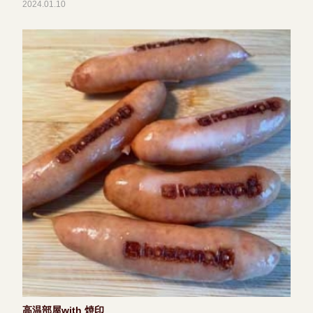
2024.01.10
高温部屋with 焼印