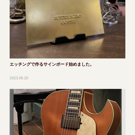
エッチングで作るサインボード始めました。
2023.06.20