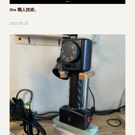
the 職人技術。
2023.07.25