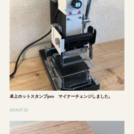
卓上ホットスタンプpro マイナーチェンジしました。
2019.07.22