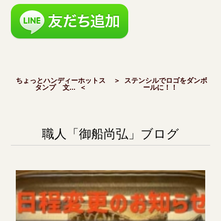
ちょっとハンディーホットス
＞ ステンシルでロゴをダンボ
タンプ 文... ＜
ールに！！
職人「御船尚弘」ブログ