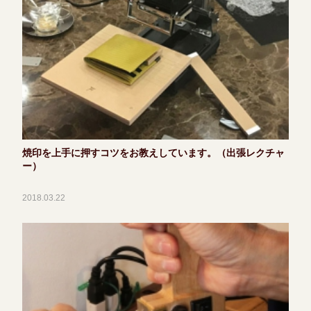
焼印を上手に押すコツをお教えしています。（出張レクチャ
ー）
2018.03.22