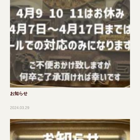
お知らせ
2024.03.29