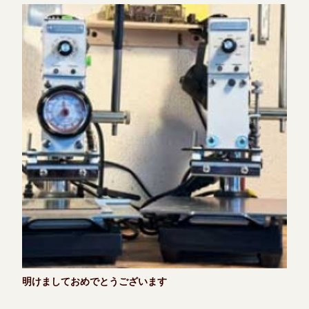
明けましておめでとうございます