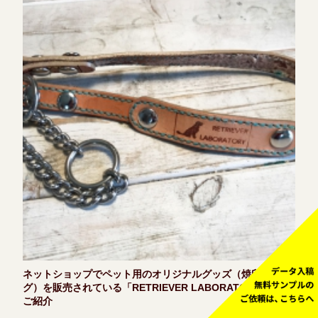
ネットショップでペット用のオリジナルグッズ（焼印革タ
グ）を販売されている「RETRIEVER LABORATORY」様の
ご紹介