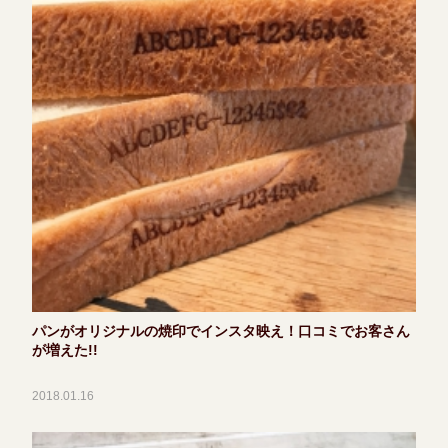
パンがオリジナルの焼印でインスタ映え！口コミでお客さん
が増えた!!
2018.01.16