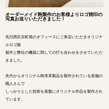
オーダーメイド鞄製作のお客様よりロゴ焼印の
写真お送りいただきました！
先日西区京町堀のオフィースにご来店いただきオリジナ
ルロゴ版
製作と弊社の機器に関しての打ち合わせをさせていただ
きました。
先代からオリジナル鞄等革製品を製作されている老舗の
職人さんで
しっかりとした技術を基盤にオリジナル作品を製作され
ています。