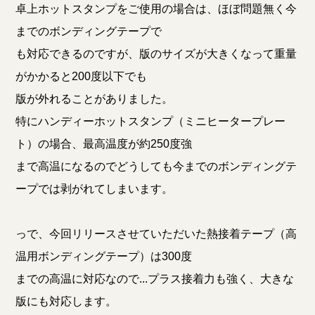
卓上ホットスタンプをご使用の場合は、ほぼ問題無く今
までのボンディングテープで
も対応できるのですが、版のサイズが大きくなって重量
がかかると200度以下でも
版が外れることがありました。
特にハンディーホットスタンプ（ミニヒータープレー
ト）の場合、最高温度が約250度強
まで高温になるのでどうしても今までのボンディングテ
ープでは剥がれてしまいます。
っで、今回リリースさせていただいた熱接着テープ（高
温用ボンディングテープ）は300度
までの高温に対応なので...プラス接着力も強く、大きな
版にも対応します。