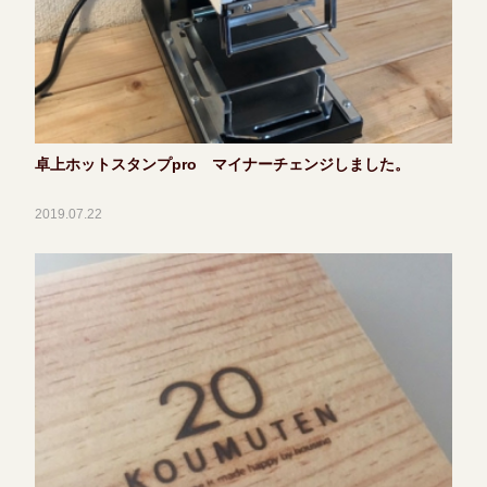
卓上ホットスタンプpro マイナーチェンジしました。
2019.07.22