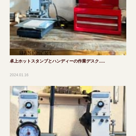
卓上ホットスタンプとハンディーの作業デスク.....
2024.01.16