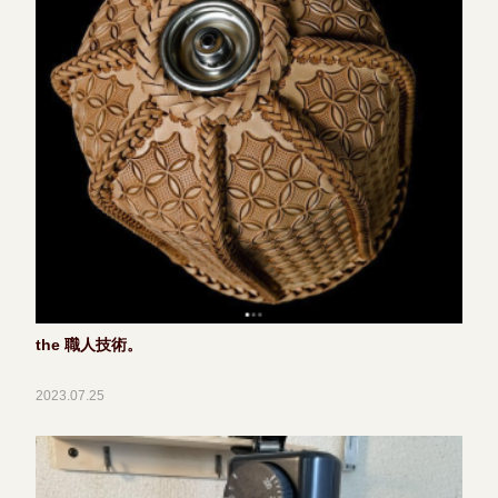
the 職人技術。
2023.07.25