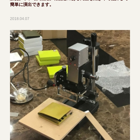
簡単に演出できます。
2018.04.07