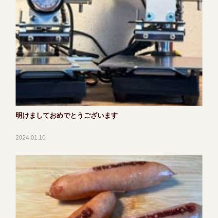
明けましておめでとうございます
2024.01.10