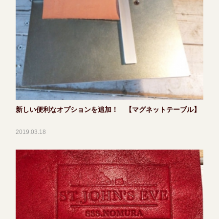
新しい便利なオプションを追加！ 【マグネットテーブル】
2019.03.18