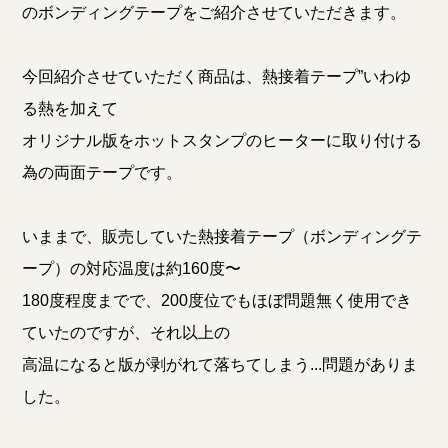
のボンディングテープをご紹介させていただきます。
今回紹介させていただく商品は、熱接着テープ”いわゆ
る熱を加えて
オリジナル版をホットスタンプのヒーターに取り付ける
為の両面テープです。
いままで、販売していた熱接着テープ（ボンディングテ
ープ）の対応温度は約160度〜
180度程度までで、200度位でもほぼ問題無く使用でき
ていたのですが、それ以上の
高温になると版が剥がれて落ちてしまう...問題がありま
した。