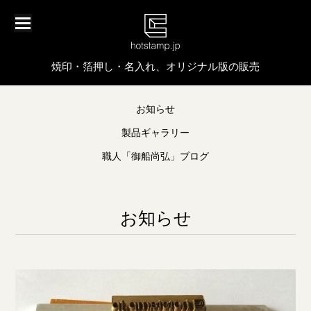
焼印・箔押し・名入れ、オリジナル版の販売
お知らせ
製品ギャラリー
職人「御船尚弘」ブログ
お知らせ