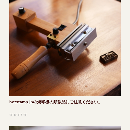
hotstamp.jpの焼印機の類似品にご注意ください。
2018.07.20