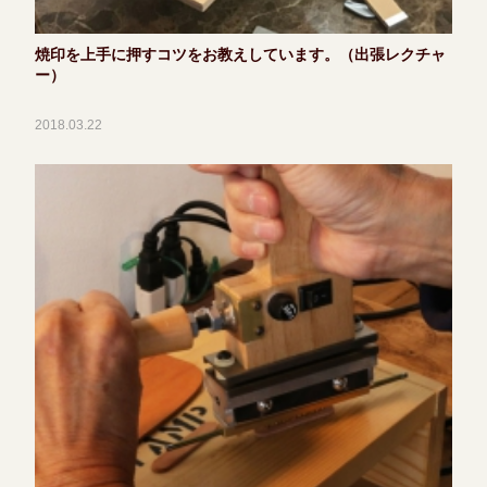
焼印を上手に押すコツをお教えしています。（出張レクチャ
ー）
2018.03.22