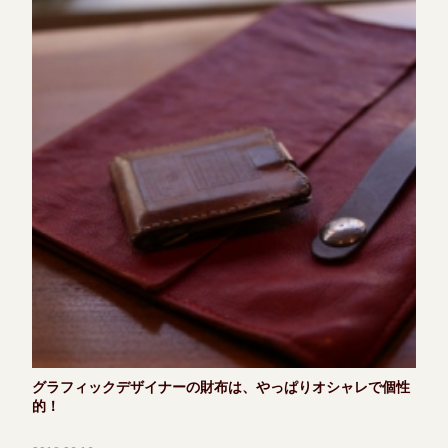
グラフィックデザイナーの財布は、やっぱりオシャレで個性
的！