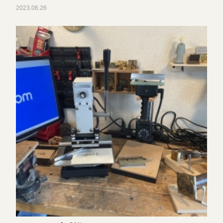
2023.06.26