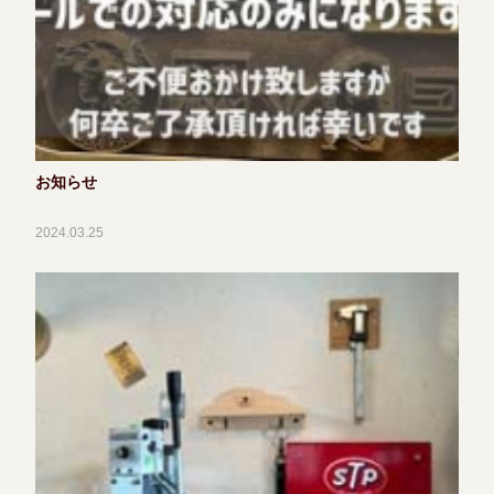
お知らせ
2024.03.25