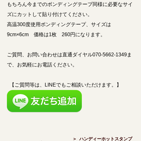
もちろん今までのボンディングテープ同様に必要なサイ
ズにカットして貼り付けてください。
高温300度使用ボンディングテープ、サイズは
9cm×6cm 価格は1枚 260円になります。
ご質問、お問い合わせは直通ダイヤル070-5662-1349ま
で、お気軽にお電話ください。
【ご質問等は、LINEでもご相談いただけます。】
＞ ハンディーホットスタンプ