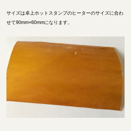
サイズは卓上ホットスタンプのヒーターのサイズに合わ
せて90mm×60mmになります。