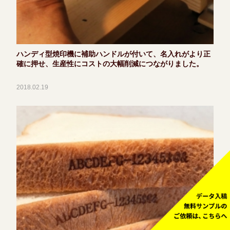
ハンディ型焼印機に補助ハンドルが付いて、名入れがより正
確に押せ、生産性にコストの大幅削減につながりました。
2018.02.19