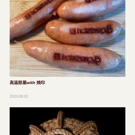
高温部屋with 焼印
2023.08.02