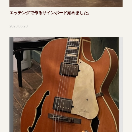
エッチングで作るサインボード始めました。
2023.06.20