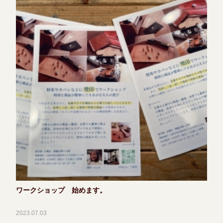
ワークショップ 始めます。
2023.07.03