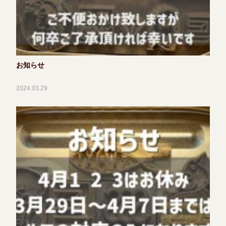
お知らせ
2024.03.29