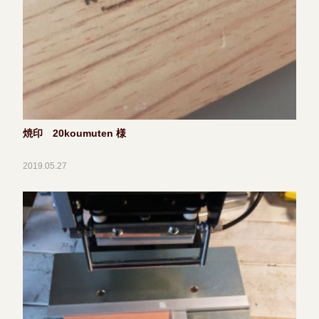
焼印 20koumuten 様
2019.05.27