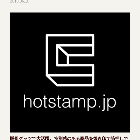
2018.06.16
販促グッツで大活躍。特別感のある商品を焼き印で箔押しで