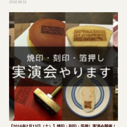
2016.08.31
【2016年2月13日（土）】焼印・刻印・箔押し実演会開催！