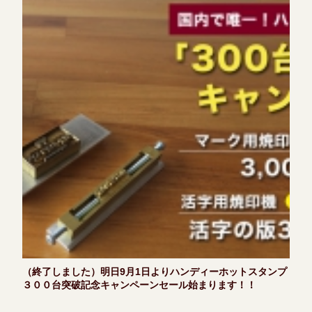
（終了しました）明日9月1日よりハンディーホットスタンプ
３００台突破記念キャンペーンセール始まります！！