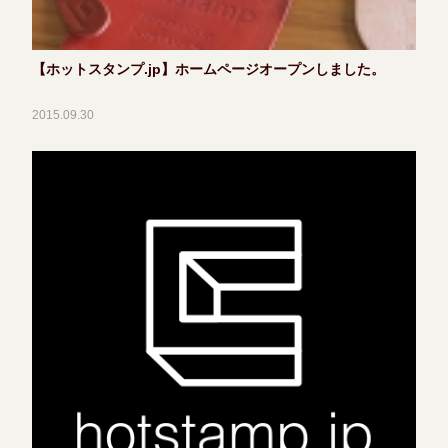
【ホットスタンプ.jp】ホームページオープンしました。
2015.09.30