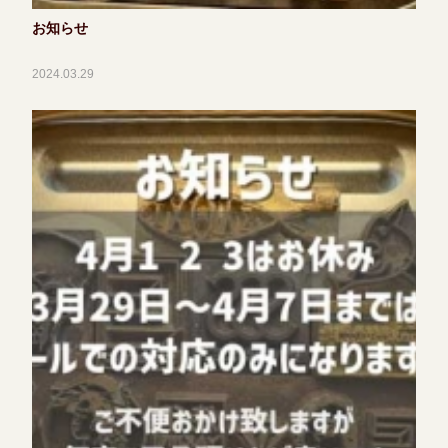
お知らせ
2024.03.29