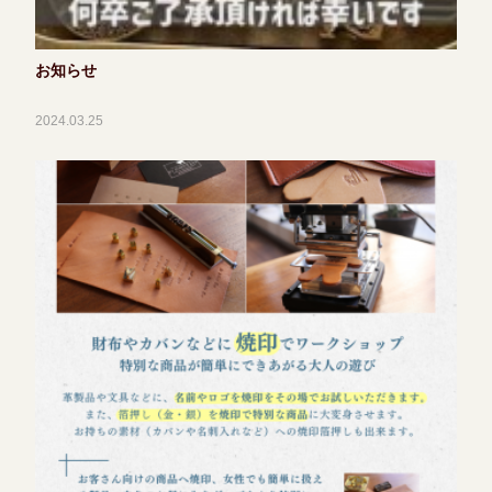
お知らせ
2024.03.25