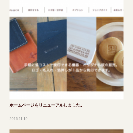
ホームページをリニューアルしました。
2016.11.19