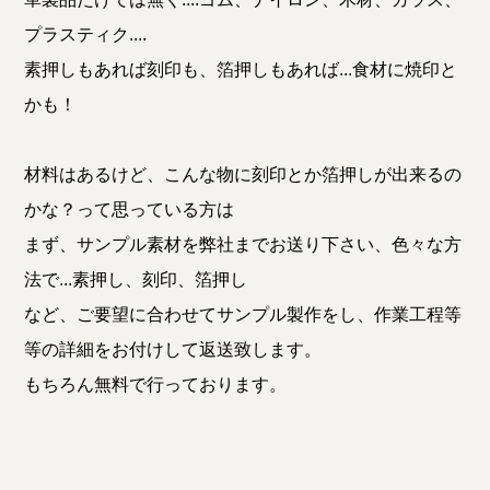
プラスティク....
素押しもあれば刻印も、箔押しもあれば...食材に焼印と
かも！
材料はあるけど、こんな物に刻印とか箔押しが出来るの
かな？って思っている方は
まず、サンプル素材を弊社までお送り下さい、色々な方
法で...素押し、刻印、箔押し
など、ご要望に合わせてサンプル製作をし、作業工程等
等の詳細をお付けして返送致します。
もちろん無料で行っております。