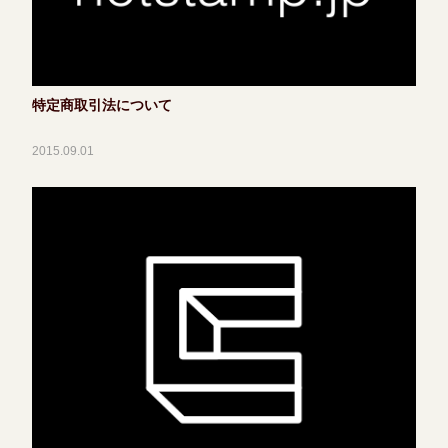
特定商取引法について
2015.09.01