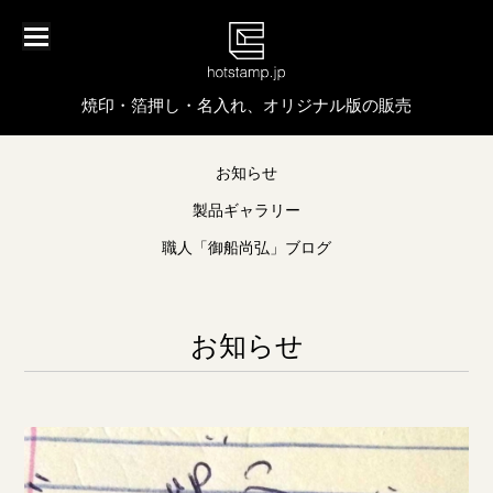
焼印・箔押し・名入れ、オリジナル版の販売
お知らせ
製品ギャラリー
職人「御船尚弘」ブログ
お知らせ