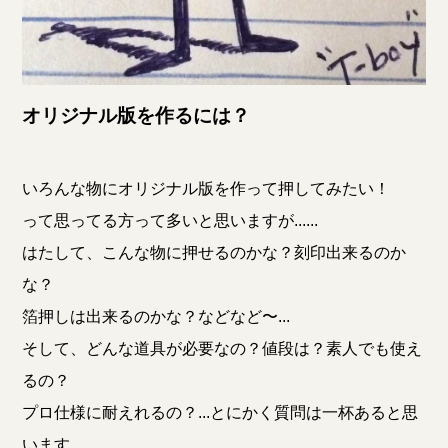
オリジナル版を作るには？
いろんな物にオリジナル版を作って押してみたい！
って思ってる方って多いと思いますが......
はたして、こんな物に押せるのかな？刻印出来るのか
な？
箔押しは出来るのかな？などなど〜...
そして、どんな道具が必要なの？値段は？素人でも使え
るの？
プロ仕様に耐えれるの？...とにかく質問は一杯あると思
います。