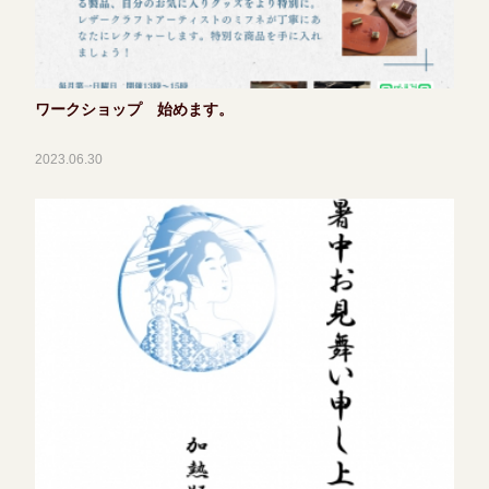
ワークショップ 始めます。
2023.06.30