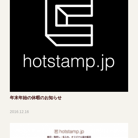
年末年始の休暇のお知らせ
2016.12.16