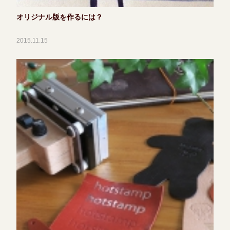
オリジナル版を作るには？
2015.11.15