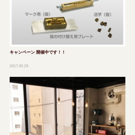
キャンペーン 開催中です！！
2017.05.29