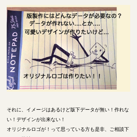
それに、イメージはあるけど版下データが無い！作れな
い！デザインが出来ない！
オリジナルロゴが！って思っている方も是非、ご相談下