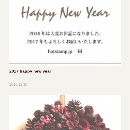
2017 happy new year
2016.12.30