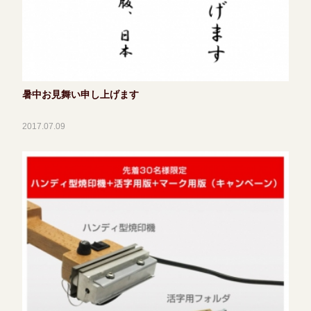
暑中お見舞い申し上げます
2017.07.09