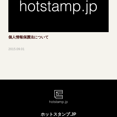
個人情報保護法について
2015.09.01
ホットスタンプ.JP