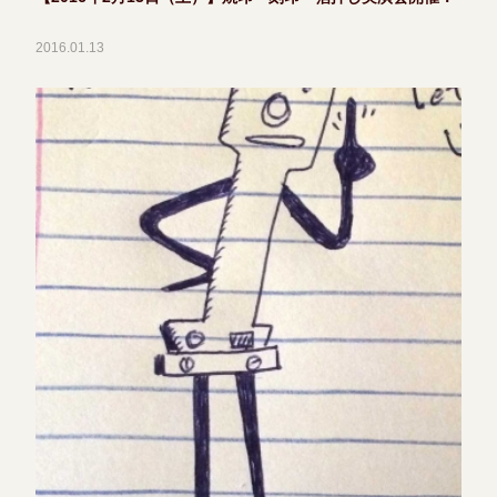
2016.01.13