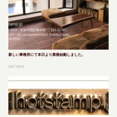
新しい事務所にて本日より業務始動しました。
2017.03.01